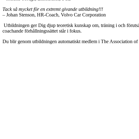
Tack så mycket för en extremt givande utbildning!!!
– Johan Stenson, HR-Coach, Volvo Car Corporation
Utbildningen ger Dig djup teoretisk kunskap om, träning i och föruts
coachande förhållningssättet står i fokus.
Du blir genom utbildningen automatiskt medlem i The Association of B