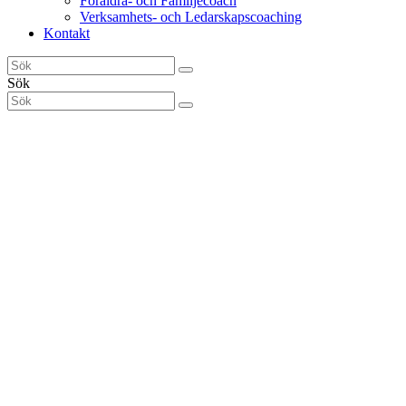
Föräldra- och Familjecoach
Verksamhets- och Ledarskapscoaching
Kontakt
Sök