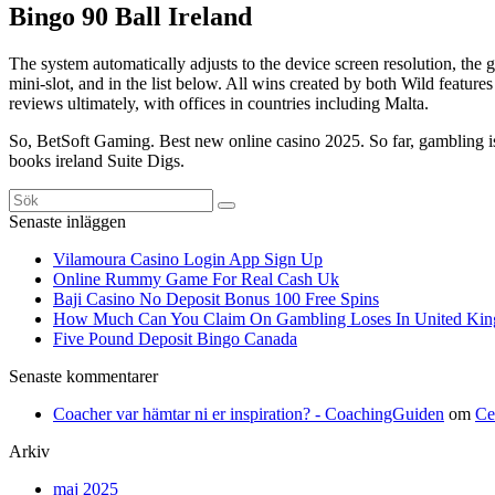
Bingo 90 Ball Ireland
The system automatically adjusts to the device screen resolution, the
mini-slot, and in the list below. All wins created by both Wild featur
reviews ultimately, with offices in countries including Malta.
So, BetSoft Gaming. Best new online casino 2025. So far, gambling is p
books ireland Suite Digs.
Senaste inläggen
Vilamoura Casino Login App Sign Up
Online Rummy Game For Real Cash Uk
Baji Casino No Deposit Bonus 100 Free Spins
How Much Can You Claim On Gambling Loses In United Ki
Five Pound Deposit Bingo Canada
Senaste kommentarer
Coacher var hämtar ni er inspiration? - CoachingGuiden
om
Ce
Arkiv
maj 2025