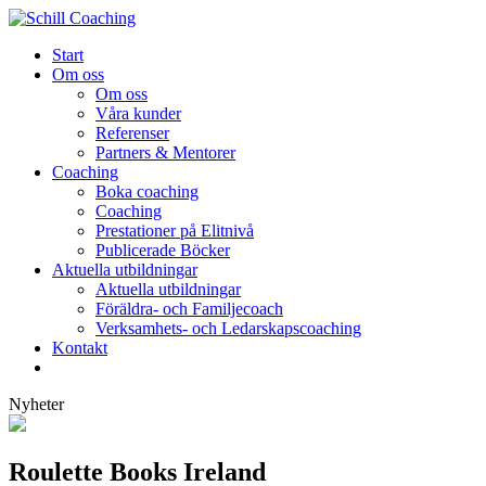
Start
Om oss
Om oss
Våra kunder
Referenser
Partners & Mentorer
Coaching
Boka coaching
Coaching
Prestationer på Elitnivå
Publicerade Böcker
Aktuella utbildningar
Aktuella utbildningar
Föräldra- och Familjecoach
Verksamhets- och Ledarskapscoaching
Kontakt
Nyheter
Roulette Books Ireland