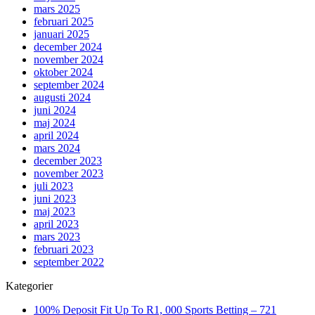
mars 2025
februari 2025
januari 2025
december 2024
november 2024
oktober 2024
september 2024
augusti 2024
juni 2024
maj 2024
april 2024
mars 2024
december 2023
november 2023
juli 2023
juni 2023
maj 2023
april 2023
mars 2023
februari 2023
september 2022
Kategorier
100% Deposit Fit Up To R1, 000 Sports Betting – 721