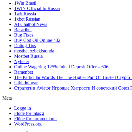
1Win Brasil
1WIN Official In Russia
1winRussia
1xbet Russian
AI Chatbot News
Basaribet
Bug Fixes
Buy Cbd Oil Online 432
Dating Tips
mostbet ozbekistonda
Mostbet Russia
Nyheter
Online Wagering 125% Initial Deposit Offer – 606
Ramenbet
The Particular Worlds The The Higher Part Of Trusted Crypto
Utbildningar
Стратегии Aviator Игровые Хитрости И советский Союз П
Meta
Logga in
Flöde för inlägg
Flöde för kommentarer
WordPress.org