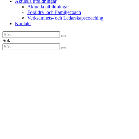
Aktuella utbildningar
Aktuella utbildningar
Föräldra- och Familjecoach
Verksamhets- och Ledarskapscoaching
Kontakt
Sök