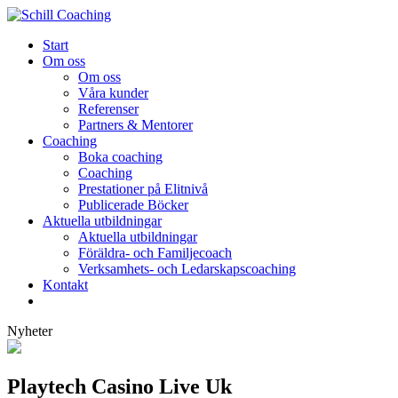
Start
Om oss
Om oss
Våra kunder
Referenser
Partners & Mentorer
Coaching
Boka coaching
Coaching
Prestationer på Elitnivå
Publicerade Böcker
Aktuella utbildningar
Aktuella utbildningar
Föräldra- och Familjecoach
Verksamhets- och Ledarskapscoaching
Kontakt
Nyheter
Playtech Casino Live Uk