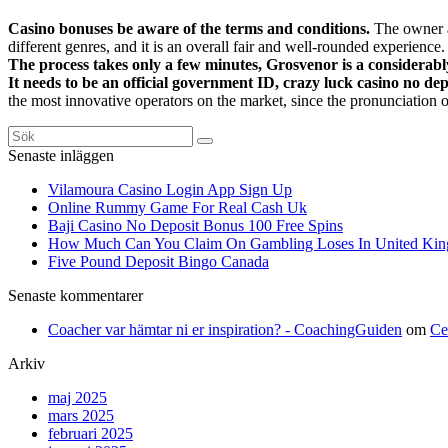
Casino bonuses be aware of the terms and conditions.
The owner an
different genres, and it is an overall fair and well-rounded experience.
The process takes only a few minutes, Grosvenor is a considerabl
It needs to be an official government ID, crazy luck casino no dep
the most innovative operators on the market, since the pronunciation of
Senaste inläggen
Vilamoura Casino Login App Sign Up
Online Rummy Game For Real Cash Uk
Baji Casino No Deposit Bonus 100 Free Spins
How Much Can You Claim On Gambling Loses In United Ki
Five Pound Deposit Bingo Canada
Senaste kommentarer
Coacher var hämtar ni er inspiration? - CoachingGuiden
om
Ce
Arkiv
maj 2025
mars 2025
februari 2025