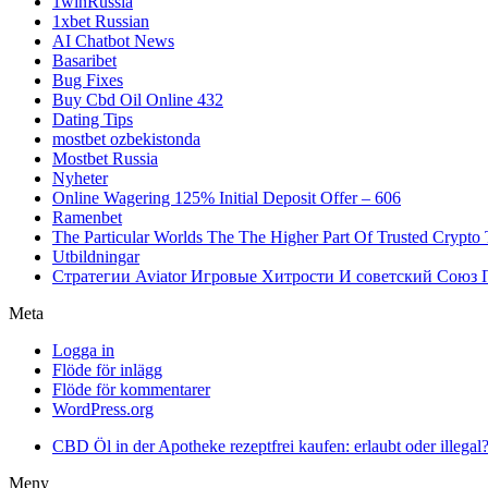
1winRussia
1xbet Russian
AI Chatbot News
Basaribet
Bug Fixes
Buy Cbd Oil Online 432
Dating Tips
mostbet ozbekistonda
Mostbet Russia
Nyheter
Online Wagering 125% Initial Deposit Offer – 606
Ramenbet
The Particular Worlds The The Higher Part Of Trusted Crypto
Utbildningar
Стратегии Aviator Игровые Хитрости И советский Союз П
Meta
Logga in
Flöde för inlägg
Flöde för kommentarer
WordPress.org
CBD Öl in der Apotheke rezeptfrei kaufen: erlaubt oder illegal
Meny