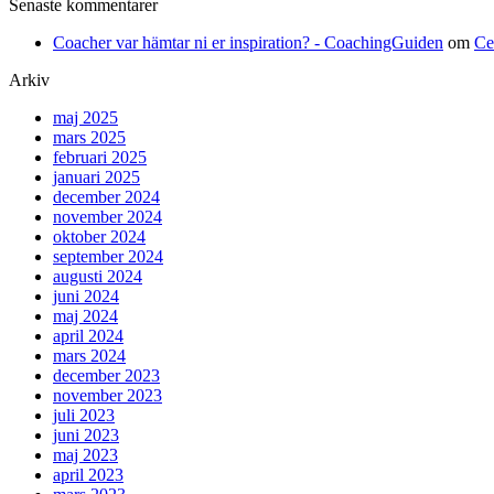
Senaste kommentarer
Coacher var hämtar ni er inspiration? - CoachingGuiden
om
Ce
Arkiv
maj 2025
mars 2025
februari 2025
januari 2025
december 2024
november 2024
oktober 2024
september 2024
augusti 2024
juni 2024
maj 2024
april 2024
mars 2024
december 2023
november 2023
juli 2023
juni 2023
maj 2023
april 2023