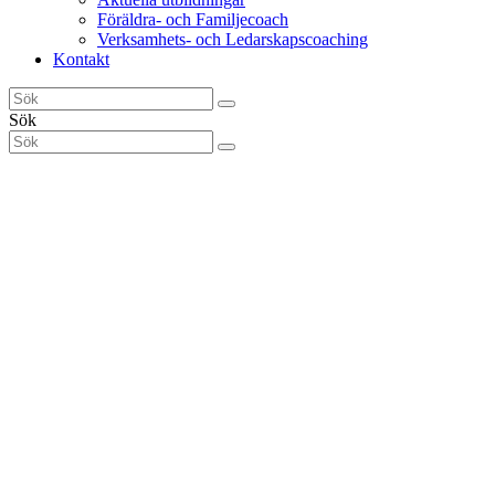
Föräldra- och Familjecoach
Verksamhets- och Ledarskapscoaching
Kontakt
Sök