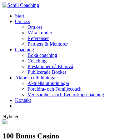
Start
Om oss
Om oss
Våra kunder
Referenser
Partners & Mentorer
Coaching
Boka coaching
Coaching
Prestationer på Elitnivå
Publicerade Böcker
Aktuella utbildningar
Aktuella utbildningar
Föräldra- och Familjecoach
Verksamhets- och Ledarskapscoaching
Kontakt
Nyheter
100 Bonus Casino